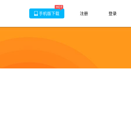
手机版下载
注册
登录