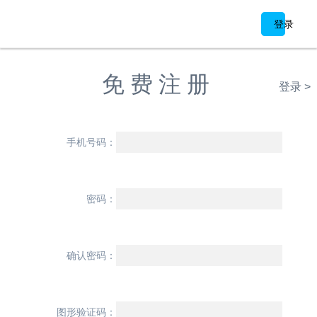
登录
免费注册
登录 >
手机号码：
密码：
确认密码：
图形验证码：